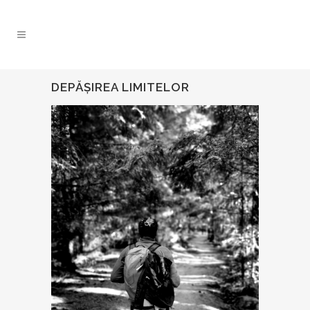
DEPĂȘIREA LIMITELOR